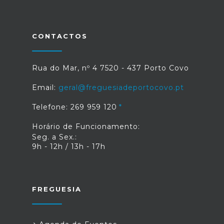
CONTACTOS
Rua do Mar, nº 4 7520 - 437 Porto Covo
Email:
geral@freguesiadeportocovo.pt
Telefone: 269 959 120
Horário de Funcionamento:
Seg. a Sex.:
9h - 12h / 13h - 17h
FREGUESIA