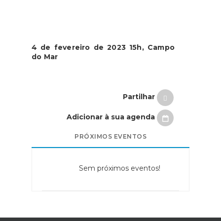
4 de fevereiro de 2023 15h, Campo
do Mar
Partilhar
Adicionar à sua agenda
PRÓXIMOS EVENTOS
Sem próximos eventos!