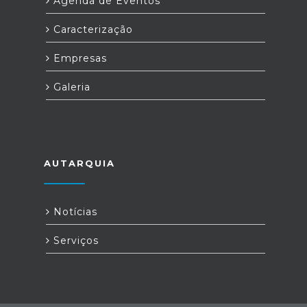
Agenda de Eventos
Caracterização
Empresas
Galeria
AUTARQUIA
Notícias
Serviços