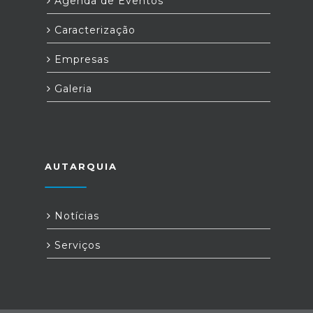
Agenda de Eventos
Caracterização
Empresas
Galeria
AUTARQUIA
Notícias
Serviços