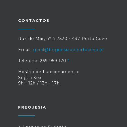
CONTACTOS
Rua do Mar, nº 4 7520 - 437 Porto Covo
Email:
geral@freguesiadeportocovo.pt
Telefone: 269 959 120
Horário de Funcionamento:
Seg. a Sex.:
9h - 12h / 13h - 17h
FREGUESIA