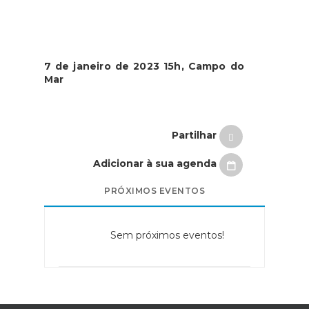
7 de janeiro de 2023 15h, Campo do
Mar
Partilhar
Adicionar à sua agenda
PRÓXIMOS EVENTOS
Sem próximos eventos!