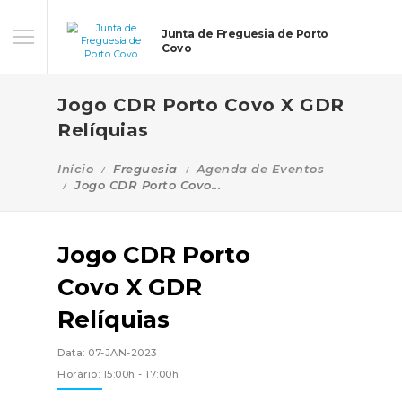
Junta de Freguesia de Porto
Covo
Jogo CDR Porto Covo X GDR
Relíquias
Início
Freguesia
Agenda de Eventos
Jogo CDR Porto Covo...
Jogo CDR Porto
Covo X GDR
Relíquias
Data: 07-JAN-2023
Horário: 15:00h - 17:00h