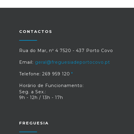
CONTACTOS
Rua do Mar, nº 4 7520 - 437 Porto Covo
Email:
geral@freguesiadeportocovo.pt
Telefone: 269 959 120
Horário de Funcionamento:
Seg. a Sex.:
9h - 12h / 13h - 17h
FREGUESIA