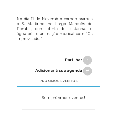
No dia 11 de Novembro comemoramos
o S. Martinho, no Largo Marquês de
Pombal, com oferta de castanhas e
água pé., e animação musical com "Os
improvisados".
Partilhar
Adicionar à sua agenda
PRÓXIMOS EVENTOS
Sem próximos eventos!