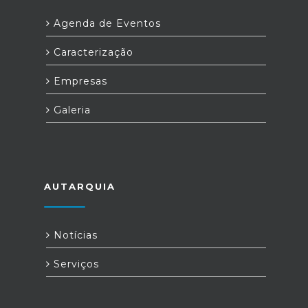
Agenda de Eventos
Caracterização
Empresas
Galeria
AUTARQUIA
Notícias
Serviços