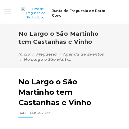
Junta de Freguesia de Porto
Covo
No Largo o São Martinho
tem Castanhas e Vinho
Início
Freguesia
Agenda de Eventos
No Largo o São Marti...
No Largo o São
Martinho tem
Castanhas e Vinho
Data: 11-NOV-2022