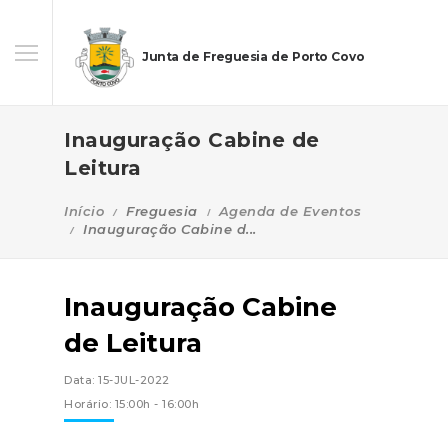
Junta de Freguesia de Porto Covo
Inauguração Cabine de
Leitura
Início
Freguesia
Agenda de Eventos
Inauguração Cabine d...
Inauguração Cabine
de Leitura
Data: 15-JUL-2022
Horário: 15:00h - 16:00h