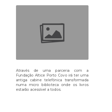
Através de uma parceria com a
Fundação Altice Porto Covo irá ter uma
antiga cabine telefónica transformada
numa micro biblioteca onde os livros
estarão acessível a todos.