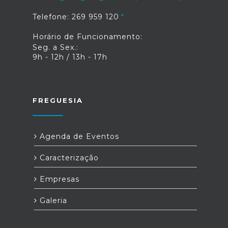
Telefone: 269 959 120
Horário de Funcionamento:
Seg. a Sex.:
9h - 12h / 13h - 17h
FREGUESIA
Agenda de Eventos
Caracterização
Empresas
Galeria