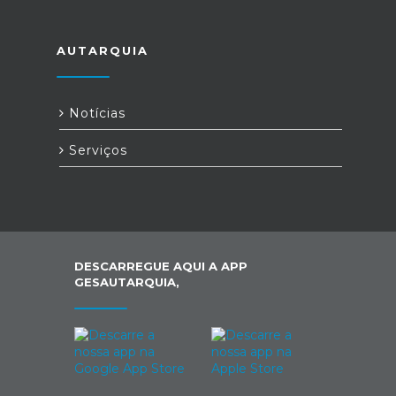
AUTARQUIA
Notícias
Serviços
DESCARREGUE AQUI A APP
GESAUTARQUIA,