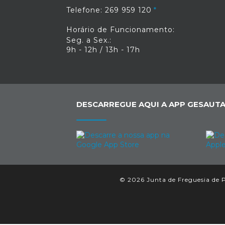
Telefone: 269 959 120
Horário de Funcionamento:
Seg. a Sex.:
9h - 12h / 13h - 17h
DESCARREGUE AQUI A APP GESAUTA
© 2026 Junta de Freguesia de P