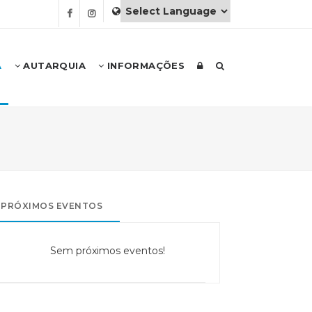
A
AUTARQUIA
INFORMAÇÕES
PRÓXIMOS EVENTOS
Sem próximos eventos!