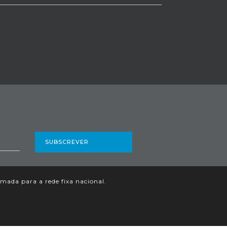
SUBSCREVER
ada para a rede fixa nacional.