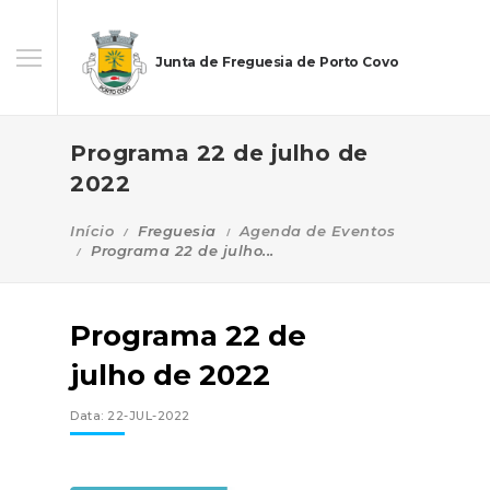
Junta de Freguesia de Porto Covo
Programa 22 de julho de
2022
Início
Freguesia
Agenda de Eventos
Programa 22 de julho...
Programa 22 de
julho de 2022
Data: 22-JUL-2022