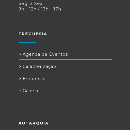
Seg. a Sex.:
9h - 12h / 13h - 17h
FREGUESIA
Agenda de Eventos
Caracterização
Empresas
Galeria
AUTARQUIA