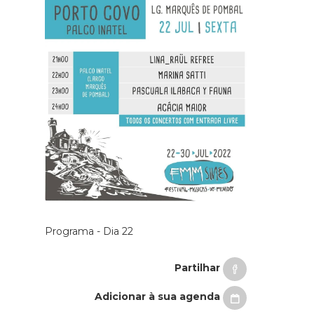
Programa - Dia 22
Partilhar
Adicionar à sua agenda