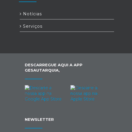
Notícias
Serviços
DESCARREGUE AQUI A APP
GESAUTARQUIA,
NEWSLETTER