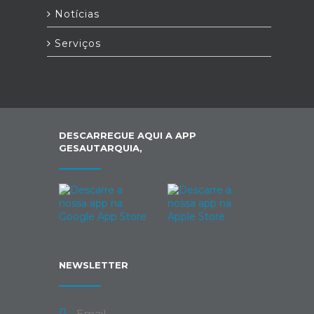
Notícias
Serviços
DESCARREGUE AQUI A APP
GESAUTARQUIA,
NEWSLETTER