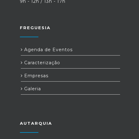
9h - 12h / 13h - 17h
FREGUESIA
Agenda de Eventos
Caracterização
Empresas
Galeria
AUTARQUIA