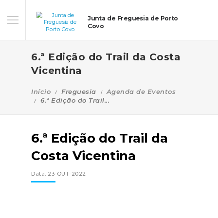
Junta de Freguesia de Porto
Covo
6.ª Edição do Trail da Costa
Vicentina
Início
Freguesia
Agenda de Eventos
6.ª Edição do Trail...
6.ª Edição do Trail da
Costa Vicentina
Data: 23-OUT-2022