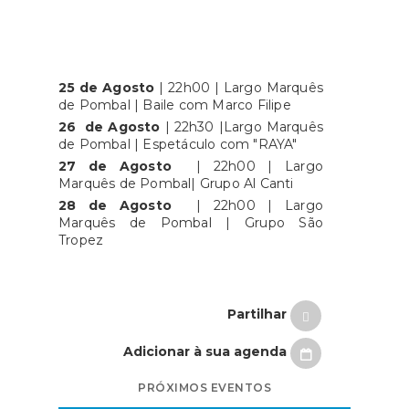
25 de Agosto
| 22h00 | Largo Marquês
de Pombal | Baile com Marco Filipe
26
de Agosto
| 22h30 |Largo Marquês
de Pombal | Espetáculo com "RAYA"
27 de Agosto
| 22h00 | Largo
Marquês de Pombal| Grupo Al Canti
28 de Agosto
| 22h00 | Largo
Marquês de Pombal | Grupo São
Tropez
Partilhar
Adicionar à sua agenda
PRÓXIMOS EVENTOS