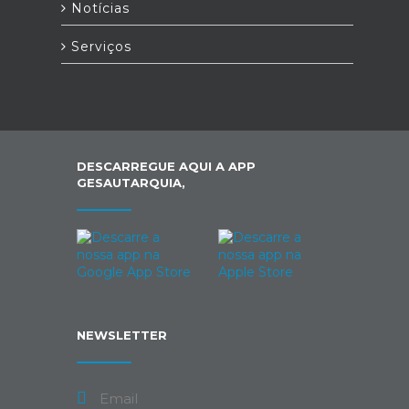
Notícias
Serviços
DESCARREGUE AQUI A APP
GESAUTARQUIA,
NEWSLETTER