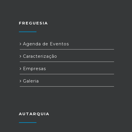
FREGUESIA
Agenda de Eventos
Caracterização
Empresas
Galeria
AUTARQUIA