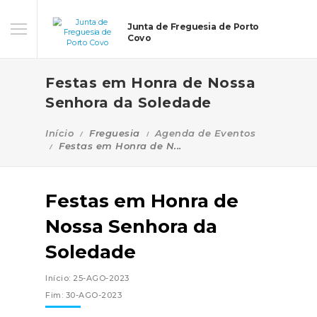
Junta de Freguesia de Porto
Covo
Festas em Honra de Nossa
Senhora da Soledade
Início
Freguesia
Agenda de Eventos
Festas em Honra de N...
Festas em Honra de
Nossa Senhora da
Soledade
Início: 25-AGO-2023
Fim: 30-AGO-2023