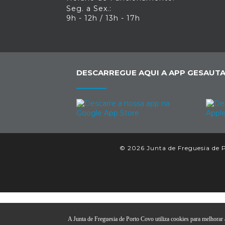
Seg. a Sex.:
9h - 12h / 13h - 17h
DESCARREGUE AQUI A APP GESAUTA
© 2026 Junta de Freguesia de P
A Junta de Freguesia de Porto Covo utiliza cookies para melhorar a