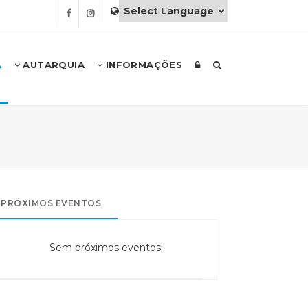
A
AUTARQUIA
INFORMAÇÕES
PRÓXIMOS EVENTOS
Sem próximos eventos!