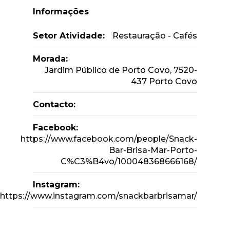
Informações
Setor Atividade:
Restauração - Cafés
Morada:
Jardim Público de Porto Covo, 7520-
437 Porto Covo
Contacto:
Facebook:
https://www.facebook.com/people/Snack-
Bar-Brisa-Mar-Porto-
C%C3%B4vo/100048368666168/
Instagram:
https://www.instagram.com/snackbarbrisamar/