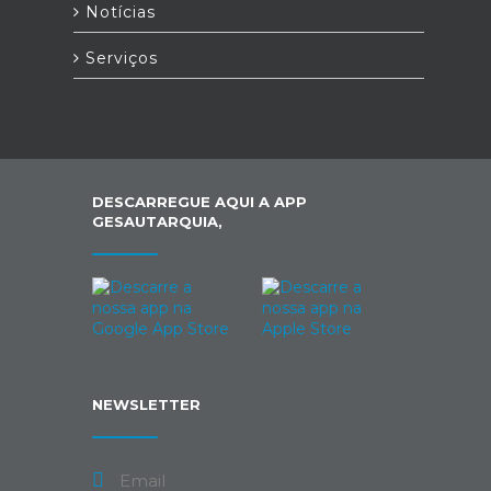
Notícias
Serviços
DESCARREGUE AQUI A APP
GESAUTARQUIA,
NEWSLETTER