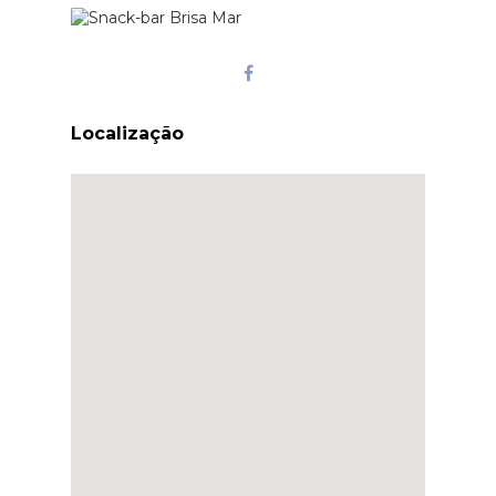
Localização