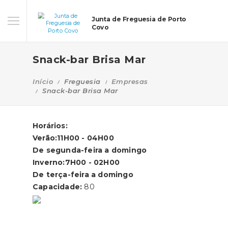
Junta de Freguesia de Porto
Covo
Snack-bar Brisa Mar
Início
Freguesia
Empresas
Snack-bar Brisa Mar
Horários:
Verão:11H00 - 04H00
De segunda-feira a domingo
Inverno:7H00 - 02H00
De terça-feira a domingo
Capacidade:
80