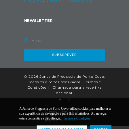
NEWSLETTER
SUBSCREVER
© 2026 Junta de Freguesia de Porto Covo.
Todos os direitos reservados |
Termos e
Condições
|
*
Chamada para a rede fixa
nacional.
A Junta de Freguesia de Porto Covo utiliza cookies para melhorar a
Desenvolvido por:
sua experiência de navegação e para fins estatísticos. Ao navegar
está a consentir a sua utilização.
Termos e Condições