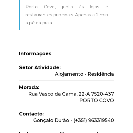
Porto Covo, junto às lojas e
restaurantes principais. Apenas a 2 min
a pé da praia
Informações
Setor Atividade:
Alojamento - Residência
Morada:
Rua Vasco da Gama, 22-A 7520-437
PORTO COVO
Contacto:
Gonçalo Durão - (+351) 963319540