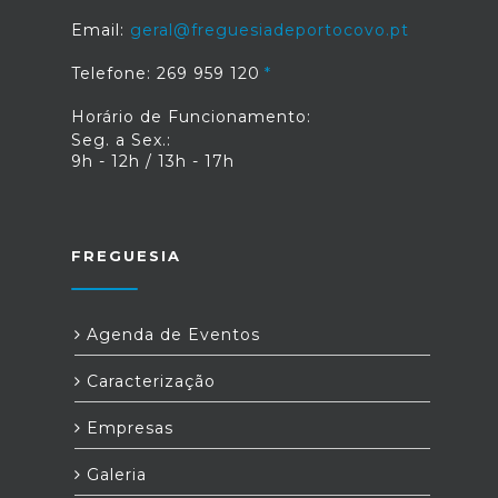
Email:
geral@freguesiadeportocovo.pt
Telefone: 269 959 120
Horário de Funcionamento:
Seg. a Sex.:
9h - 12h / 13h - 17h
FREGUESIA
Agenda de Eventos
Caracterização
Empresas
Galeria