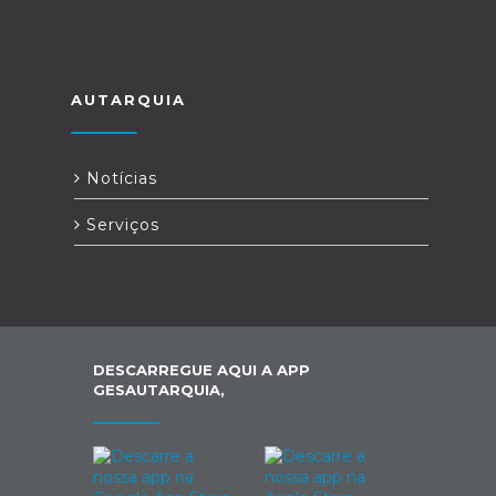
AUTARQUIA
Notícias
Serviços
DESCARREGUE AQUI A APP
GESAUTARQUIA,