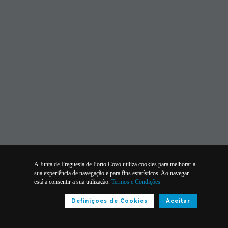
A Junta de Freguesia de Porto Covo utiliza cookies para melhorar a
sua experiência de navegação e para fins estatísticos. Ao navegar
está a consentir a sua utilização.
Termos e Condições
Definiçoes de Cookies
Aceitar