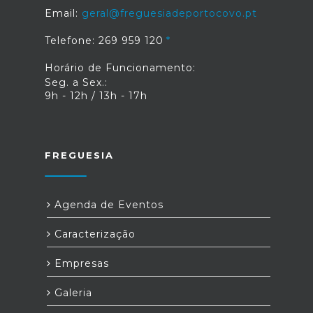
Email:
geral@freguesiadeportocovo.pt
Telefone: 269 959 120
Horário de Funcionamento:
Seg. a Sex.:
9h - 12h / 13h - 17h
FREGUESIA
Agenda de Eventos
Caracterização
Empresas
Galeria