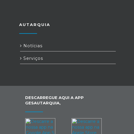
AUTARQUIA
Notícias
Serviços
DESCARREGUE AQUI A APP
GESAUTARQUIA,