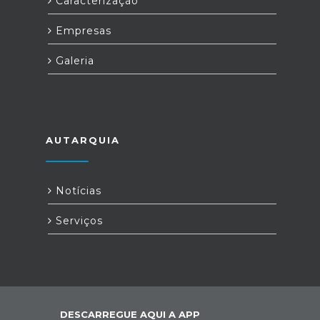
Caracterização
Empresas
Galeria
AUTARQUIA
Notícias
Serviços
DESCARREGUE AQUI A APP