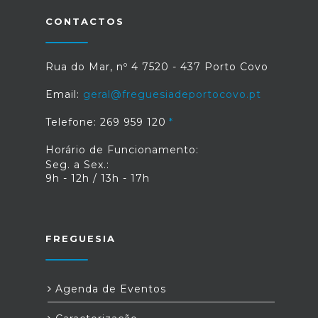
CONTACTOS
Rua do Mar, nº 4 7520 - 437 Porto Covo
Email:
geral@freguesiadeportocovo.pt
Telefone: 269 959 120
Horário de Funcionamento:
Seg. a Sex.:
9h - 12h / 13h - 17h
FREGUESIA
Agenda de Eventos