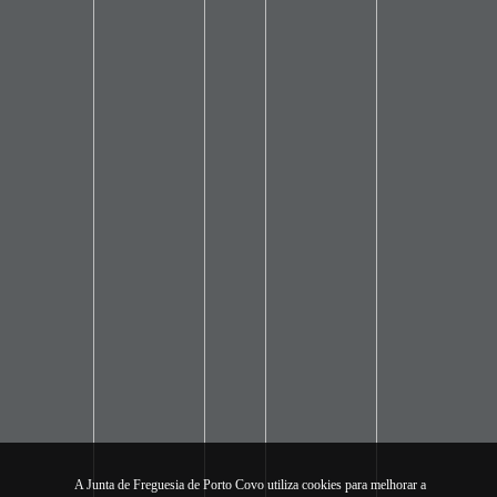
A Junta de Freguesia de Porto Covo utiliza cookies para melhorar a