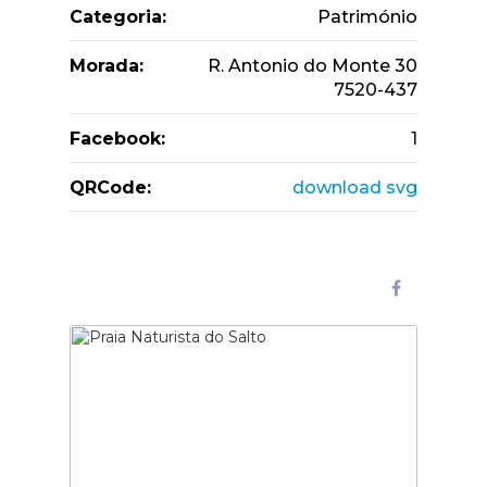
Categoria:
Património
Morada:
R. Antonio do Monte 30
7520-437
Facebook:
1
QRCode:
download svg