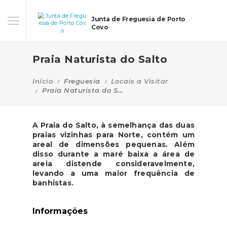
Junta de Freguesia de Porto
Covo
Praia Naturista do Salto
Início
Freguesia
Locais a Visitar
Praia Naturista do S...
A Praia do Salto, à semelhança das duas
praias vizinhas para Norte, contém um
areal de dimensões pequenas. Além
disso durante a maré baixa a área de
areia distende consideravelmente,
levando a uma maior frequência de
banhistas.
Informações