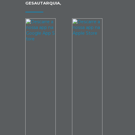
GESAUTARQUIA,