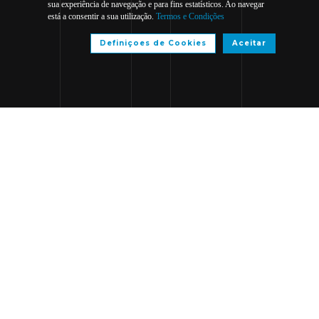
sua experiência de navegação e para fins estatísticos. Ao navegar
está a consentir a sua utilização.
Termos e Condições
Definiçoes de Cookies
Aceitar