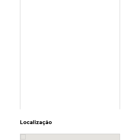
Localização