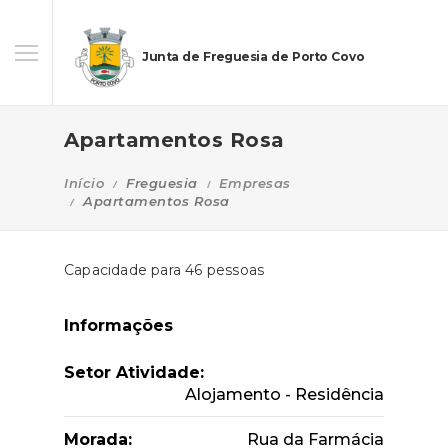
Junta de Freguesia de Porto Covo
Apartamentos Rosa
Início
Freguesia
Empresas
Apartamentos Rosa
Capacidade para 46 pessoas
Informações
Setor Atividade:
Alojamento - Residência
Morada:
Rua da Farmácia