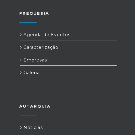
FREGUESIA
Agenda de Eventos
Caracterização
Empresas
Galeria
AUTARQUIA
Notícias