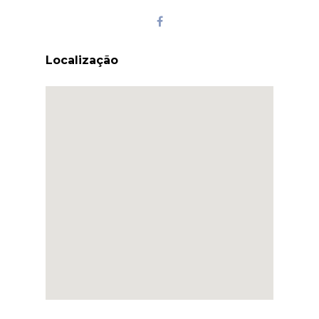
Localização