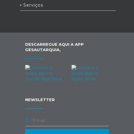
Serviços
DESCARREGUE AQUI A APP
GESAUTARQUIA,
NEWSLETTER