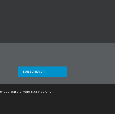
SUBSCREVER
ada para a rede fixa nacional.