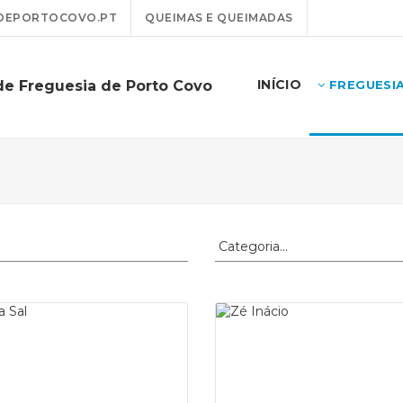
DEPORTOCOVO.PT
QUEIMAS E QUEIMADAS
INÍCIO
de Freguesia de Porto Covo
FREGUESI