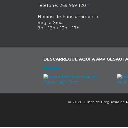
Telefone: 269 959 120
Horário de Funcionamento:
Seg. a Sex.:
9h - 12h / 13h - 17h
DESCARREGUE AQUI A APP GESAUTA
© 2026 Junta de Freguesia de P