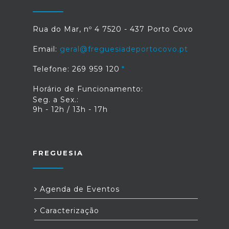
Rua do Mar, nº 4 7520 - 437 Porto Covo
Email:
geral@freguesiadeportocovo.pt
Telefone: 269 959 120
Horário de Funcionamento:
Seg. a Sex.:
9h - 12h / 13h - 17h
FREGUESIA
Agenda de Eventos
Caracterização