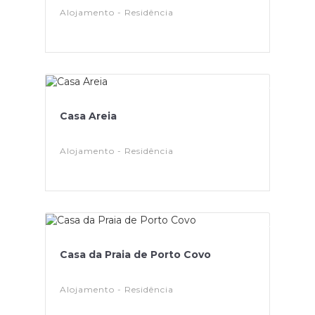
Alojamento - Residência
Casa Areia
Alojamento - Residência
Casa da Praia de Porto Covo
Alojamento - Residência