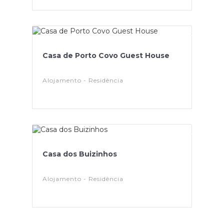
Casa de Porto Covo Guest House
Alojamento - Residência
Casa dos Buizinhos
Alojamento - Residência