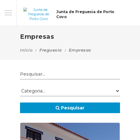
Junta de Freguesia de Porto
Covo
Empresas
Início
Freguesia
Empresas
Pesquisar