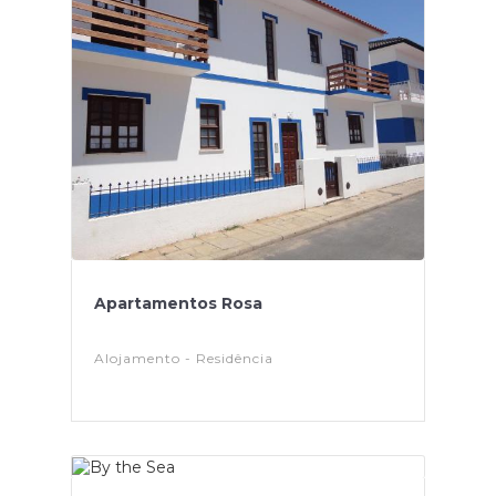
Apartamentos Rosa
Alojamento - Residência