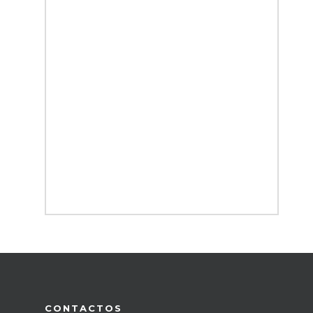
CONTACTOS