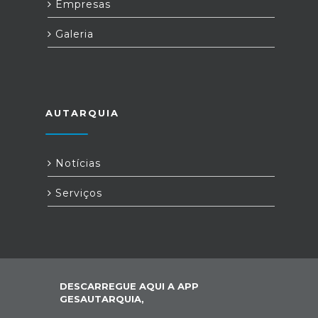
Empresas
Galeria
AUTARQUIA
Notícias
Serviços
DESCARREGUE AQUI A APP
GESAUTARQUIA,